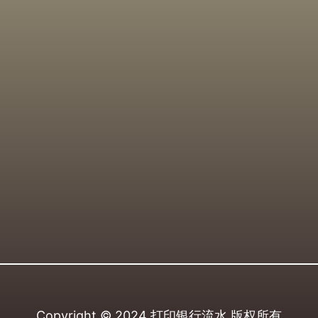
Copyright © 2024
打印银行流水
版权所有