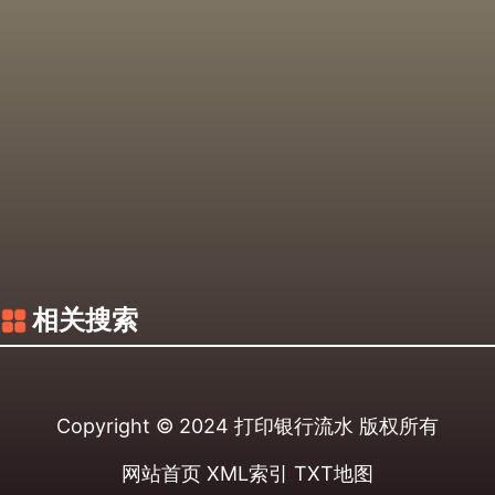
相关搜索
Copyright © 2024
打印银行流水
版权所有
网站首页
XML索引
TXT地图