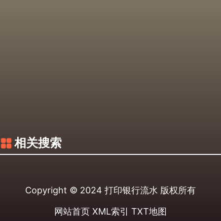
相关搜索
Copyright © 2024
打印银行流水
版权所有
网站首页
XML索引
TXT地图