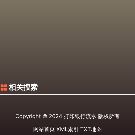
相关搜索
Copyright © 2024
打印银行流水
版权所有
网站首页
XML索引
TXT地图