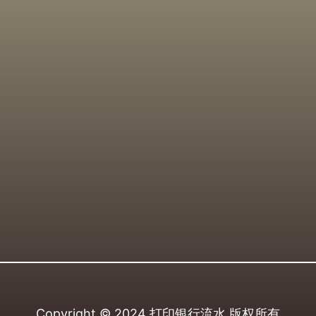
Copyright © 2024
打印银行流水
版权所有