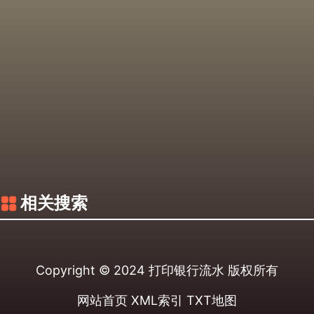
相关搜索
Copyright © 2024
打印银行流水
版权所有
网站首页
XML索引
TXT地图