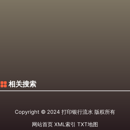
相关搜索
Copyright © 2024
打印银行流水
版权所有
网站首页
XML索引
TXT地图