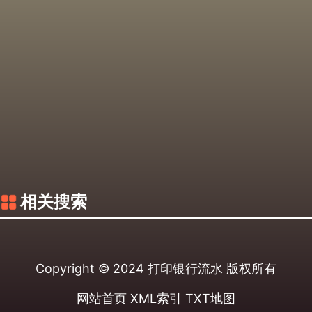
相关搜索
Copyright © 2024
打印银行流水
版权所有
网站首页
XML索引
TXT地图