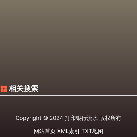
相关搜索
Copyright © 2024
打印银行流水
版权所有
网站首页
XML索引
TXT地图