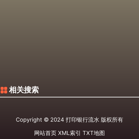
相关搜索
Copyright © 2024
打印银行流水
版权所有
网站首页
XML索引
TXT地图