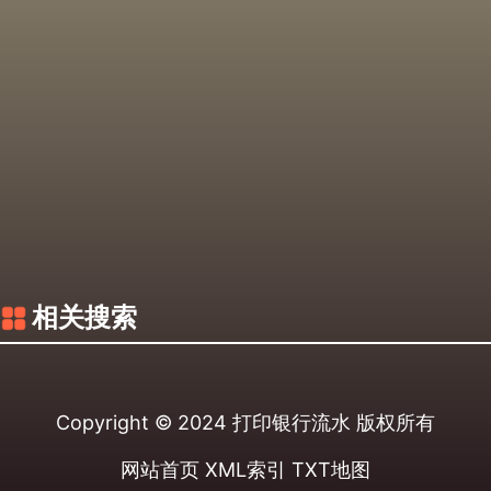
相关搜索
Copyright © 2024
打印银行流水
版权所有
网站首页
XML索引
TXT地图