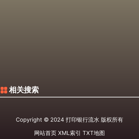
相关搜索
Copyright © 2024
打印银行流水
版权所有
网站首页
XML索引
TXT地图