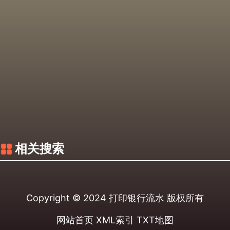
相关搜索
Copyright © 2024
打印银行流水
版权所有
网站首页
XML索引
TXT地图