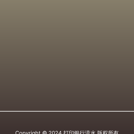
Copyright © 2024
打印银行流水
版权所有