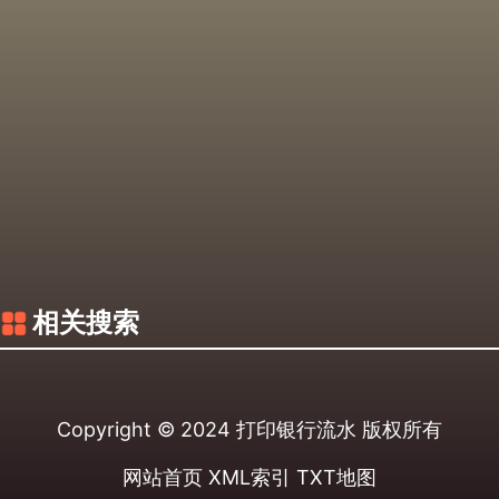
相关搜索
Copyright © 2024
打印银行流水
版权所有
网站首页
XML索引
TXT地图