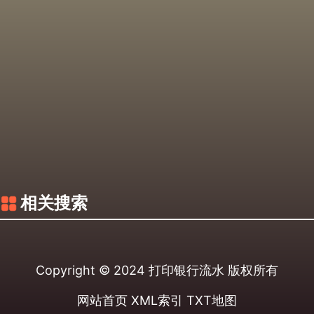
相关搜索
Copyright © 2024
打印银行流水
版权所有
网站首页
XML索引
TXT地图