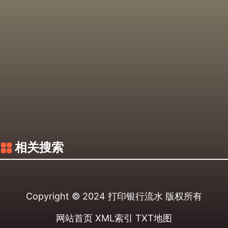
相关搜索
Copyright © 2024
打印银行流水
版权所有
网站首页
XML索引
TXT地图