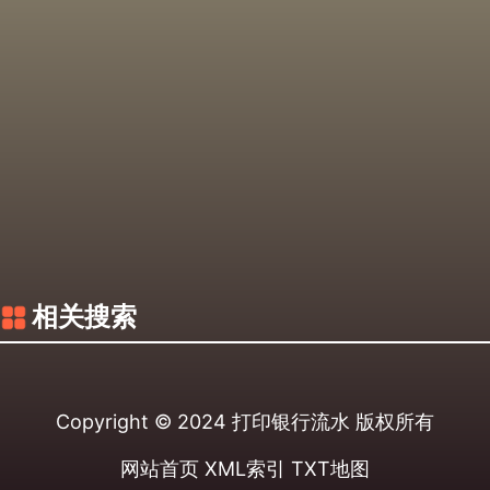
相关搜索
Copyright © 2024
打印银行流水
版权所有
网站首页
XML索引
TXT地图