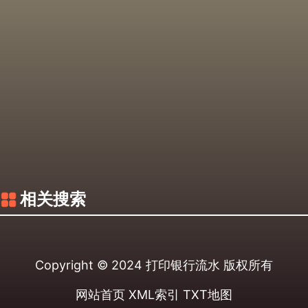
相关搜索
Copyright © 2024
打印银行流水
版权所有
网站首页
XML索引
TXT地图