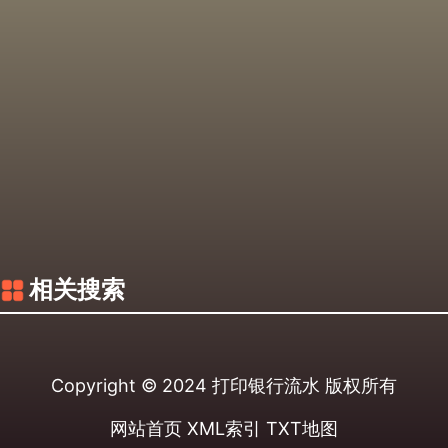
相关搜索
Copyright © 2024
打印银行流水
版权所有
网站首页
XML索引
TXT地图