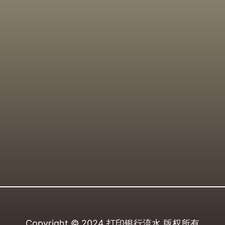
Copyright © 2024
打印银行流水
版权所有