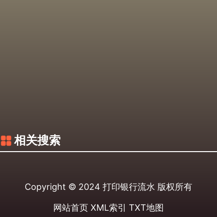
相关搜索
Copyright © 2024
打印银行流水
版权所有
网站首页
XML索引
TXT地图