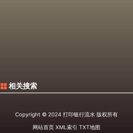
相关搜索
Copyright © 2024
打印银行流水
版权所有
网站首页
XML索引
TXT地图