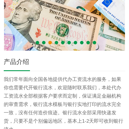
产品介绍
我们常年面向全国各地提供代办工资流水的服务，如果
你也需要代开银行流水，欢迎随时联系我们，本处代办
工资流水全部根据客户要求而定制，保证满足金融机构
的审查需求，银行流水模板与银行实地打印的流水完全
一致，没有任何造价痕迹。银行流水全部采用快递发
货，只要不是个别偏远地区，基本上1-2天即可收到银行