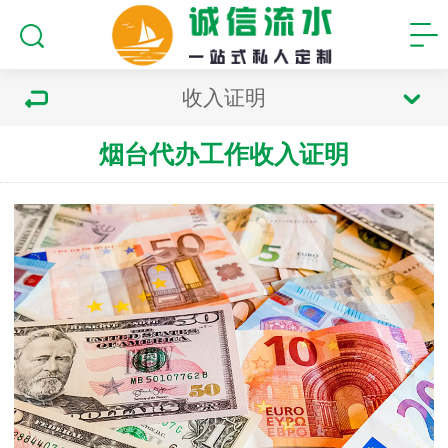
收入证明
烟台代办工作收入证明