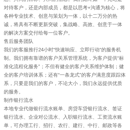
对待客户，还是内部成员，都是以思考+沟通为核心，将
各种专业技术、创意与策划为一体，以十二万分的热
诚，将具有不断更新突破，集战略、高效、创意于一体
的解决方案交付给每一位客户。
售后服务团队
我们的客服推行24小时“快速响应、立即行动“的服务机
制。我们拥有靠谱的客户关系管理系统，为客户提供“标
准化流程化服务”；不但有健全的客户关系维护体制；健
全的客户培训体系；还有“一条龙式”的客户满意度跟踪体
系，只要是我们的客户，不论大小，我们永远提供优质
的服务。
制作银行流水
本地专业代做银行流水账单、房贷车贷银行流水、签证
银行流水、企业对公流水、入职银行流水、工资流水账
单，可办理工行、招行、农行、建行、中行、邮政等各