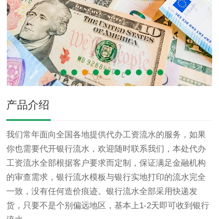
产品介绍
我们常年面向全国各地提供代办工资流水的服务，如果
你也需要代开银行流水，欢迎随时联系我们，本处代办
工资流水全部根据客户要求而定制，保证满足金融机构
的审查需求，银行流水模板与银行实地打印的流水完全
一致，没有任何造价痕迹。银行流水全部采用快递发
货，只要不是个别偏远地区，基本上1-2天即可收到银行