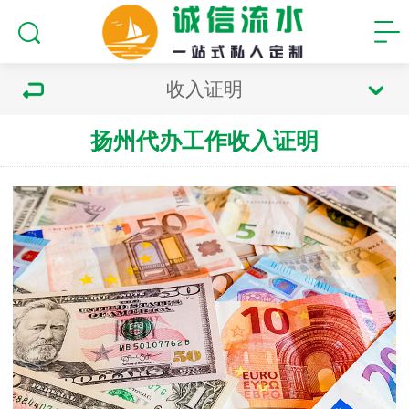
收入证明
扬州代办工作收入证明