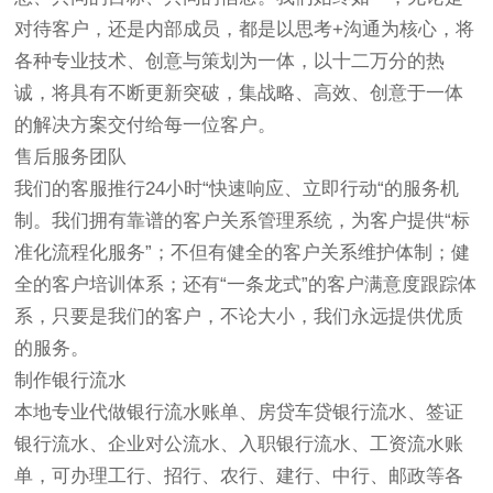
对待客户，还是内部成员，都是以思考+沟通为核心，将
各种专业技术、创意与策划为一体，以十二万分的热
诚，将具有不断更新突破，集战略、高效、创意于一体
的解决方案交付给每一位客户。
售后服务团队
我们的客服推行24小时“快速响应、立即行动“的服务机
制。我们拥有靠谱的客户关系管理系统，为客户提供“标
准化流程化服务”；不但有健全的客户关系维护体制；健
全的客户培训体系；还有“一条龙式”的客户满意度跟踪体
系，只要是我们的客户，不论大小，我们永远提供优质
的服务。
制作银行流水
本地专业代做银行流水账单、房贷车贷银行流水、签证
银行流水、企业对公流水、入职银行流水、工资流水账
单，可办理工行、招行、农行、建行、中行、邮政等各