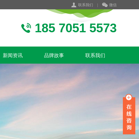
联系我们
|
微信
185 7051 5573
新闻资讯
品牌故事
联系我们