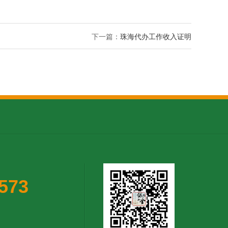
下一篇：
珠海代办工作收入证明
5573