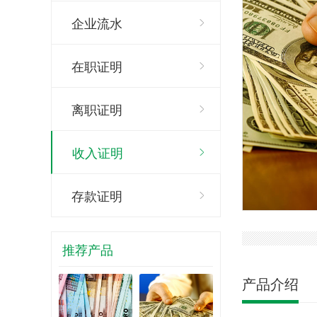
企业流水
在职证明
离职证明
收入证明
存款证明
推荐产品
产品介绍