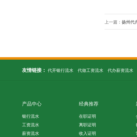
上一篇：
扬州代
友情链接：
代开银行流水
代做工资流水
代办薪资流水
产品中心
经典推荐
银行流水
在职证明
工资流水
离职证明
薪资流水
收入证明