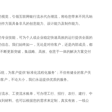
的视觉，引领互联网银行流水代办潮流，将给您带来不同凡响
制作方面具备非凡的创意能力、设计能力及制作能力。
的专业技能，可为个人或企业稳定快速高效的运行提供全面的
的信念。我们始终如一，无论是对待客户，还是内部成员，都
有不断更新突破，集战略、高效、创意于一体的解决方案交付
系统，为客户提供“标准化流程化服务”；不但有健全的客户关
的客户，不论大小，我们永远提供优质的服务。
行流水、工资流水账单，可办理工行、招行、农行、建行、中
收到材料。也可以根据您的需求来定制，真实有效，一线公