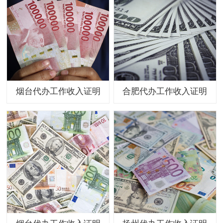
烟台代办工作收入证明
合肥代办工作收入证明