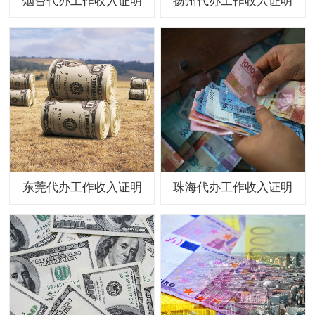
烟台代办工作收入证明
扬州代办工作收入证明
东莞代办工作收入证明
珠海代办工作收入证明