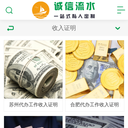
收入证明
苏州代办工作收入证明
合肥代办工作收入证明